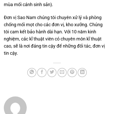
mùa mối cánh sinh sản).
Đơn vị Sao Nam chúng tôi chuyên xử lý và phòng
chống mối mọt cho các đơn vị, kho xưởng. Chúng
tôi cam kết bảo hành dài hạn. Với 10 năm kinh
nghiệm, các kĩ thuật viên có chuyên môn kĩ thuật
cao, sẽ là nơi đáng tin cậy để những đối tác, đơn vị
tin cậy.