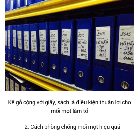
Kệ gỗ cộng với giấy, sách là điều kiện thuận lợi cho
mối mọt làm tổ
2. Cách phòng chống mối mọt hiệu quả