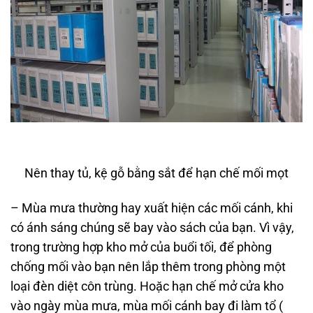
Nên thay tủ, kệ gỗ bằng sắt để hạn chế mối mọt
– Mùa mưa thường hay xuất hiện các mối cánh, khi
có ánh sáng chúng sẽ bay vào sách của bạn. Vì vậy,
trong trường hợp kho mở của buổi tối, để phòng
chống mối vào bạn nên lắp thêm trong phòng một
loại đèn diệt côn trùng. Hoặc hạn chế mở cửa kho
vào ngày mùa mưa, mùa mối cánh bay đi làm tổ (