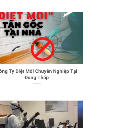
ông Ty Diệt Mối Chuyên Nghiệp Tại
Đồng Tháp