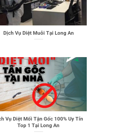
Dịch Vụ Diệt Muỗi Tại Long An
ch Vụ Diệt Mối Tận Gốc 100% Uy Tín
Top 1 Tại Long An