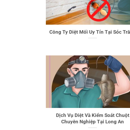
Công Ty Diệt Mối Uy Tín Tại Sóc Tr
Dịch Vụ Diệt Và Kiểm Soát Chuột
Chuyên Nghiệp Tại Long An