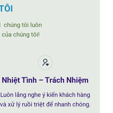
TÔI
chúng tôi luôn
 của chúng tôi!
Nhiệt Tình – Trách Nhiệm
Luôn lắng nghe ý kiến khách hàng
và xử lý ruồi triệt để nhanh chóng.