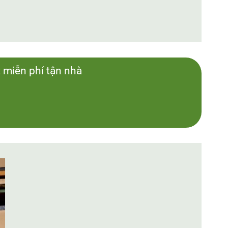
t miễn phí tận nhà