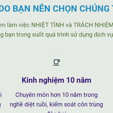
 DO BẠN NÊN CHỌN CHÚNG 
âm làm việc NHIỆT TÌNH và TRÁCH NHIỆM 
 bạn trong suốt quá trình sử dụng dịch vụ
Kinh nghiệm 10 năm
i
Chuyên môn hơn 10 năm trong
g
nghề diệt ruồi, kiểm soát côn trùng