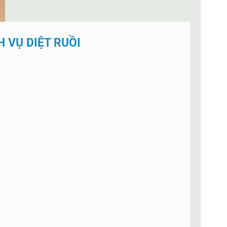
 VỤ DIỆT RUỒI