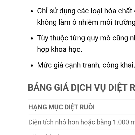
Chỉ sử dụng các loại hóa chất 
không làm ô nhiễm môi trường
Tùy thuộc từng quy mô cũng như
hợp khoa học.
Mức giá cạnh tranh, công khai
BẢNG GIÁ DỊCH VỤ DIỆT 
HẠNG MỤC DIỆT RUỒI
Diện tích nhỏ hơn hoặc bằng 1.000 