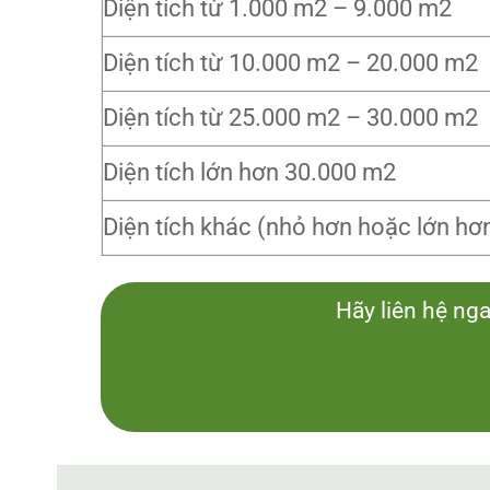
Diện tích từ 1.000 m2 – 9.000 m2
Diện tích từ 10.000 m2 – 20.000 m2
Diện tích từ 25.000 m2 – 30.000 m2
Diện tích lớn hơn 30.000 m2
Diện tích khác (nhỏ hơn hoặc lớn hơ
Hãy liên hệ nga