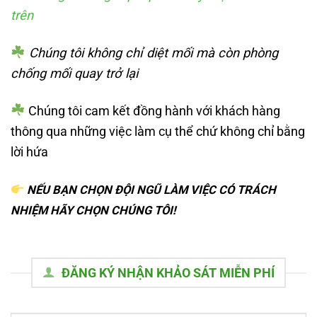
trên
Chúng tôi không chỉ diệt mối mà còn phòng
chống mối quay trở lại
Chúng tôi cam kết đồng hành với khách hàng
thông qua những việc làm cụ thể chứ không chỉ bằng
lời hứa
NẾU BẠN CHỌN ĐỘI NGŨ LÀM VIỆC CÓ TRÁCH
NHIỆM HÃY CHỌN CHÚNG TÔI!
ĐĂNG KÝ NHẬN KHẢO SÁT MIỄN PHÍ