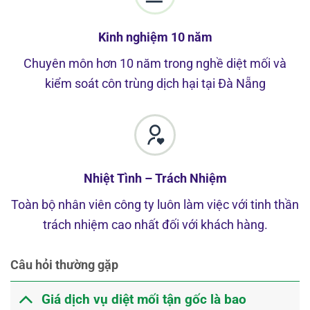
Kinh nghiệm 10 năm
Chuyên môn hơn 10 năm trong nghề diệt mối và
kiểm soát côn trùng dịch hại tại Đà Nẵng
Nhiệt Tình – Trách Nhiệm
Toàn bộ nhân viên công ty luôn làm việc với tinh thần
trách nhiệm cao nhất đối với khách hàng.
Câu hỏi thường gặp
Giá dịch vụ diệt mối tận gốc là bao