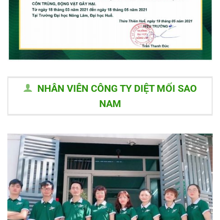
NHÂN VIÊN CÔNG TY DIỆT MỐI SAO
NAM