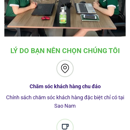
LÝ DO BẠN NÊN CHỌN CHÚNG TÔI
Chăm sóc khách hàng chu đáo
Chính sách chăm sóc khách hàng đặc biệt chỉ có tại
Sao Nam