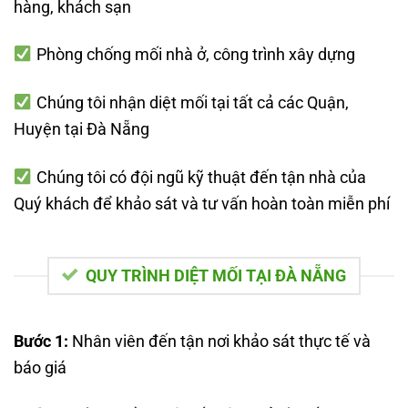
hàng, khách sạn
Phòng chống mối nhà ở, công trình xây dựng
Chúng tôi nhận diệt mối tại tất cả các Quận,
Huyện tại Đà Nẵng
Chúng tôi có đội ngũ kỹ thuật đến tận nhà của
Quý khách để khảo sát và tư vấn hoàn toàn miễn phí
QUY TRÌNH DIỆT MỐI TẠI ĐÀ NẴNG
Bước 1:
Nhân viên đến tận nơi khảo sát thực tế và
báo giá