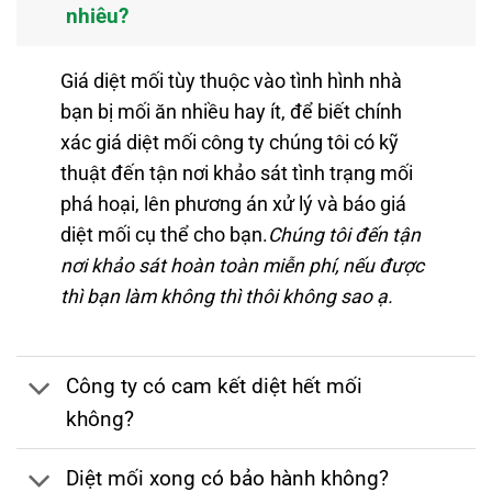
nhiêu?
Giá diệt mối tùy thuộc vào tình hình nhà
bạn bị mối ăn nhiều hay ít, để biết chính
xác giá diệt mối công ty chúng tôi có kỹ
thuật đến tận nơi khảo sát tình trạng mối
phá hoại, lên phương án xử lý và báo giá
diệt mối cụ thể cho bạn.
Chúng tôi đến tận
nơi khảo sát hoàn toàn miễn phí, nếu được
thì bạn làm không thì thôi không sao ạ.
Công ty có cam kết diệt hết mối
không?
Diệt mối xong có bảo hành không?