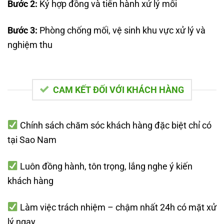
Bước 2:
Ký hợp đồng và tiến hành xử lý mối
Bước 3:
Phòng chống mối, vệ sinh khu vực xử lý và
nghiệm thu
CAM KẾT ĐỐI VỚI KHÁCH HÀNG
Chính sách chăm sóc khách hàng đặc biệt chỉ có
tại Sao Nam
Luôn đồng hành, tôn trọng, lắng nghe ý kiến
khách hàng
Làm việc trách nhiệm – chậm nhất 24h có mặt xử
lý ngay