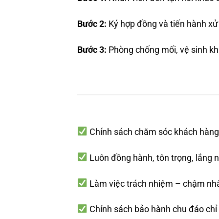
Bước 2:
Ký hợp đồng và tiến hành xử 
Bước 3:
Phòng chống mối, vệ sinh kh
Chính sách chăm sóc khách hàng 
Luôn đồng hành, tôn trọng, lắng 
Làm việc trách nhiệm – chậm nhấ
Chính sách bảo hành chu đáo chỉ