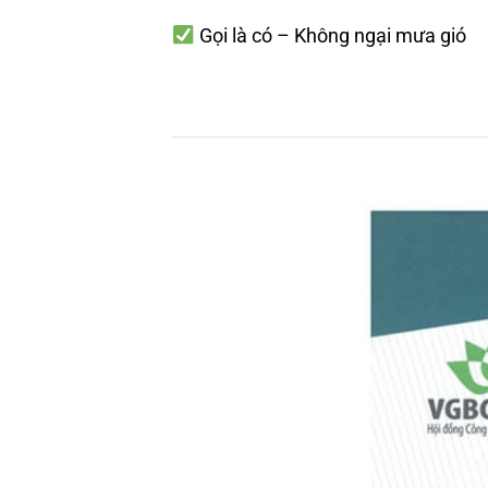
Gọi là có – Không ngại mưa gió