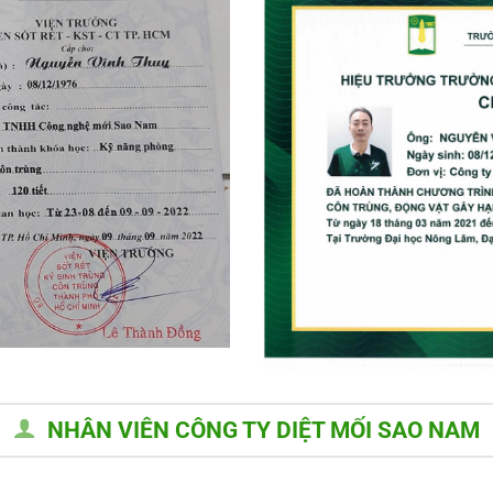
NHÂN VIÊN CÔNG TY DIỆT MỐI SAO NAM