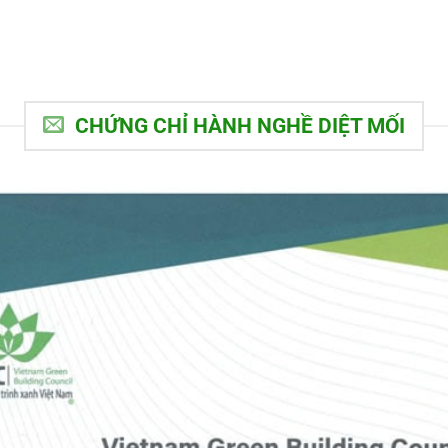
CHỨNG CHỈ HÀNH NGHỀ DIỆT MỐI