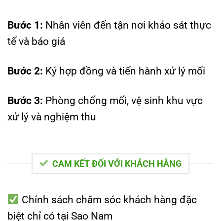
Bước 1:
Nhân viên đến tận nơi khảo sát thực
tế và báo giá
Bước 2:
Ký hợp đồng và tiến hành xử lý mối
Bước 3:
Phòng chống mối, vệ sinh khu vực
xử lý và nghiệm thu
CAM KẾT ĐỐI VỚI KHÁCH HÀNG
Chính sách chăm sóc khách hàng đặc
biệt chỉ có tại Sao Nam