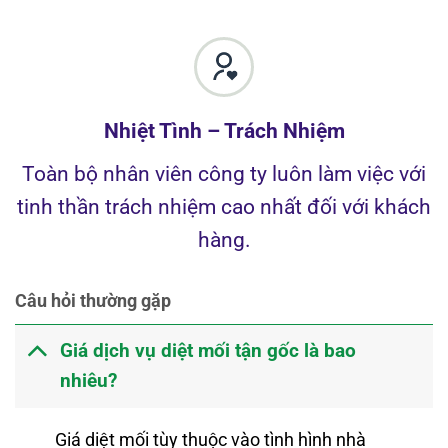
Nhiệt Tình – Trách Nhiệm
Toàn bộ nhân viên công ty luôn làm việc với
tinh thần trách nhiệm cao nhất đối với khách
hàng.
Câu hỏi thường gặp
Giá dịch vụ diệt mối tận gốc là bao
nhiêu?
Giá diệt mối tùy thuộc vào tình hình nhà