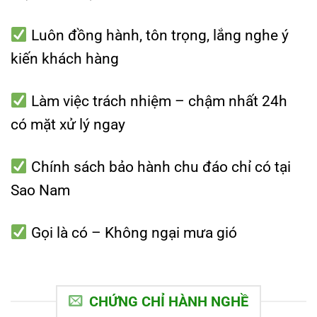
Luôn đồng hành, tôn trọng, lắng nghe ý
kiến khách hàng
Làm việc trách nhiệm – chậm nhất 24h
có mặt xử lý ngay
Chính sách bảo hành chu đáo chỉ có tại
Sao Nam
Gọi là có – Không ngại mưa gió
CHỨNG CHỈ HÀNH NGHỀ