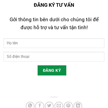
ĐĂNG KÝ TƯ VẤN
Gởi thông tin bên dưới cho chúng tôi để
được hỗ trợ và tư vấn tận tình!