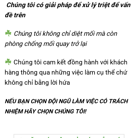
Chúng tôi có giải pháp để xử lý triệt để vấn
đề trên
Chúng tôi không chỉ diệt mối mà còn
phòng chống mối quay trở lại
Chúng tôi cam kết đồng hành với khách
hàng thông qua những việc làm cụ thể chứ
không chỉ bằng lời hứa
NẾU BẠN CHỌN ĐỘI NGŨ LÀM VIỆC CÓ TRÁCH
NHIỆM HÃY CHỌN CHÚNG TÔI!