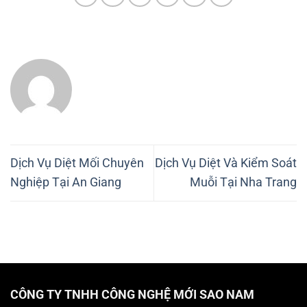
Dịch Vụ Diệt Mối Chuyên
Dịch Vụ Diệt Và Kiểm Soát
Nghiệp Tại An Giang
Muỗi Tại Nha Trang
CÔNG TY TNHH CÔNG NGHỆ MỚI SAO NAM