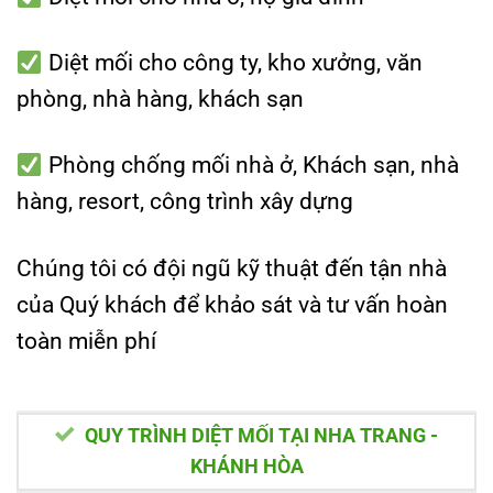
Diệt mối cho công ty, kho xưởng, văn
phòng, nhà hàng, khách sạn
Phòng chống mối nhà ở, Khách sạn, nhà
hàng, resort, công trình xây dựng
Chúng tôi có đội ngũ kỹ thuật đến tận nhà
của Quý khách để khảo sát và tư vấn hoàn
toàn miễn phí
QUY TRÌNH DIỆT MỐI TẠI NHA TRANG -
KHÁNH HÒA