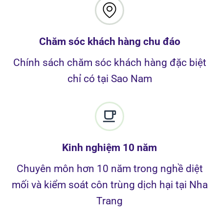
Chăm sóc khách hàng chu đáo
Chính sách chăm sóc khách hàng đặc biệt
chỉ có tại Sao Nam
Kinh nghiệm 10 năm
Chuyên môn hơn 10 năm trong nghề diệt
mối và kiểm soát côn trùng dịch hại tại Nha
Trang