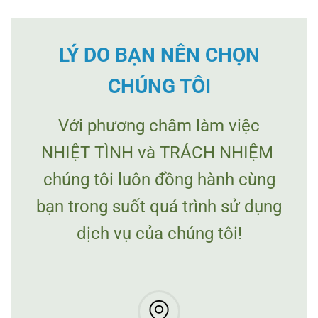
LÝ DO BẠN NÊN CHỌN
CHÚNG TÔI
Với phương châm làm việc
NHIỆT TÌNH và TRÁCH NHIỆM
chúng tôi luôn đồng hành cùng
bạn trong suốt quá trình sử dụng
dịch vụ của chúng tôi!