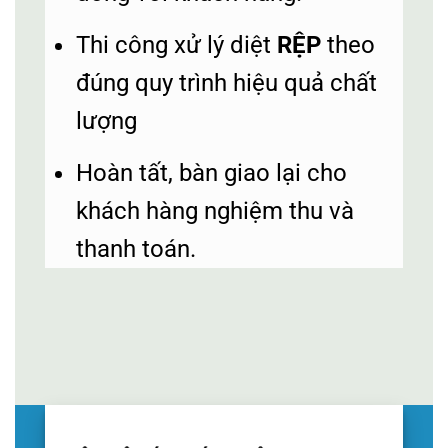
Thi công xử lý diệt
RỆP
theo
đúng quy trình hiệu quả chất
lượng
Hoàn tất, bàn giao lại cho
khách hàng nghiệm thu và
thanh toán.