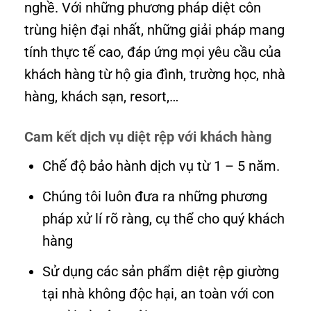
nghề. Với những phương pháp diệt côn
trùng hiện đại nhất, những giải pháp mang
tính thực tế cao, đáp ứng mọi yêu cầu của
khách hàng từ hộ gia đình, trường học, nhà
hàng, khách sạn, resort,…
Cam kết dịch vụ diệt rệp với khách hàng
Chế độ bảo hành dịch vụ từ 1 – 5 năm.
Chúng tôi luôn đưa ra những phương
pháp xử lí rõ ràng, cụ thể cho quý khách
hàng
Sử dụng các sản phẩm diệt rệp giường
tại nhà không độc hại, an toàn với con