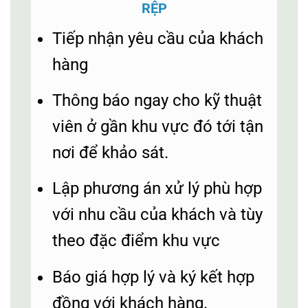
RỆP
Tiếp nhận yêu cầu của khách
hàng
Thông báo ngay cho kỹ thuật
viên ở gần khu vực đó tới tận
nơi để khảo sát.
Lập phương án xử lý phù hợp
với nhu cầu của khách và tùy
theo đặc điểm khu vực
Báo giá hợp lý và ký kết hợp
đồng với khách hàng.