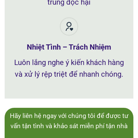
trùng độc hại
Nhiệt Tình – Trách Nhiệm
Luôn lắng nghe ý kiến khách hàng
và xử lý rệp triệt để nhanh chóng.
Hãy liên hệ ngay với chúng tôi để được tư
vấn tận tình và khảo sát miễn phí tận nhà