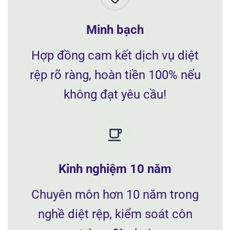
Minh bạch
Hợp đồng cam kết dịch vụ diệt
rệp rõ ràng, hoàn tiền 100% nếu
không đạt yêu cầu!
Kinh nghiệm 10 năm
Chuyên môn hơn 10 năm trong
nghề diệt rệp, kiểm soát côn